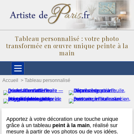
Tableau personnalisé : votre photo
transformée en œuvre unique peinte à la
main
Accueil
Tableau personnalisé
Apportez à votre décoration une touche unique
grâce à un tableau
peint à la main
, réalisé sur
mesure à partir de vos photos ou de vos idées.