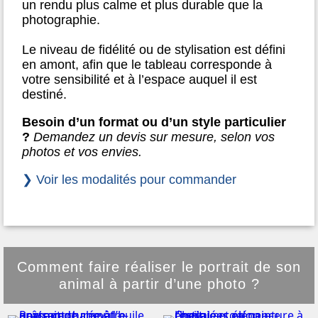
un rendu plus calme et plus durable que la
photographie.
Le niveau de fidélité ou de stylisation est défini
en amont, afin que le tableau corresponde à
votre sensibilité et à l’espace auquel il est
destiné.
Besoin d’un format ou d’un style particulier
?
Demandez un devis sur mesure, selon vos
photos et vos envies.
❯ Voir les modalités pour commander
Comment faire réaliser le portrait de son
animal à partir d’une photo ?