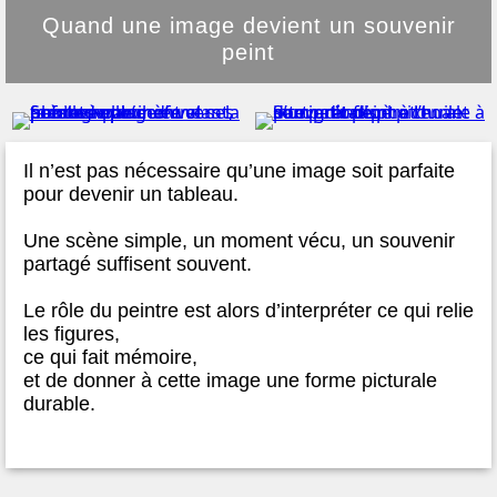
Quand une image devient un souvenir
peint
Il n’est pas nécessaire qu’une image soit parfaite
pour devenir un tableau.
Une scène simple, un moment vécu, un souvenir
partagé suffisent souvent.
Le rôle du peintre est alors d’interpréter ce qui relie
les figures,
ce qui fait mémoire,
et de donner à cette image une forme picturale
durable.