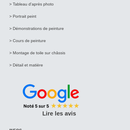
>
Tableau d'après photo
>
Portrait peint
>
Démonstrations de peinture
> Cours de peinture
> Montage de toile sur châssis
> Détail et matière
Lire les avis