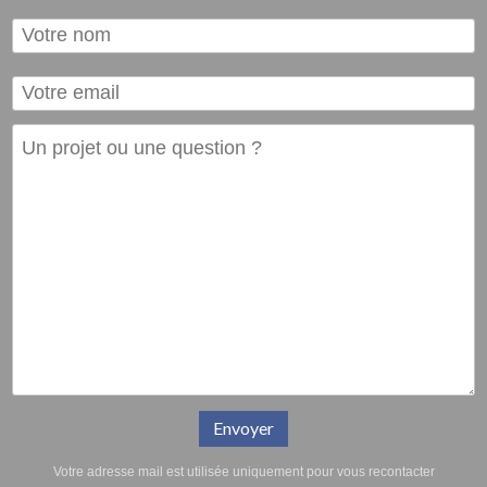
Envoyer
Votre adresse mail est utilisée uniquement pour vous recontacter