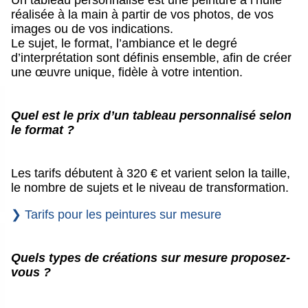
réalisée à la main à partir de vos photos, de vos
images ou de vos indications.
Le sujet, le format, l’ambiance et le degré
d’interprétation sont définis ensemble, afin de créer
une œuvre unique, fidèle à votre intention.
Quel est le prix d’un tableau personnalisé selon
le format ?
Les tarifs débutent à 320 € et varient selon la taille,
le nombre de sujets et le niveau de transformation.
❯ Tarifs pour les peintures sur mesure
Quels types de créations sur mesure proposez-
vous ?