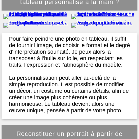
tableau personnalisé à la main ?
Pour faire peindre une photo en tableau, il suffit
de fournir l’image, de choisir le format et le degré
d’interprétation souhaité. Je peux alors la
transposer à l’huile sur toile, en respectant les
traits, l’expression et l’atmosphère du modèle.
La personnalisation peut aller au-delà de la
simple reproduction. Il est possible de modifier
un décor, un costume ou certains détails, afin de
créer une image plus cohérente ou plus
harmonieuse. Le tableau devient alors une
œuvre unique, pensée à partir de votre photo.
Reconstituer un portrait à partir de