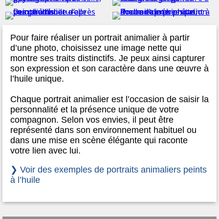
Pour faire réaliser un portrait animalier à partir
d’une photo, choisissez une image nette qui
montre ses traits distinctifs. Je peux ainsi capturer
son expression et son caractère dans une œuvre à
l’huile unique.
Chaque portrait animalier est l’occasion de saisir la
personnalité et la présence unique de votre
compagnon. Selon vos envies, il peut être
représenté dans son environnement habituel ou
dans une mise en scène élégante qui raconte
votre lien avec lui.
❯ Voir des exemples de portraits animaliers peints
à l’huile