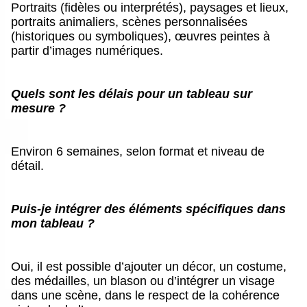
Portraits (fidèles ou interprétés), paysages et lieux,
portraits animaliers, scènes personnalisées
(historiques ou symboliques), œuvres peintes à
partir d’images numériques.
Quels sont les délais pour un tableau sur
mesure ?
Environ 6 semaines, selon format et niveau de
détail.
Puis-je intégrer des éléments spécifiques dans
mon tableau ?
Oui, il est possible d’ajouter un décor, un costume,
des médailles, un blason ou d’intégrer un visage
dans une scène, dans le respect de la cohérence