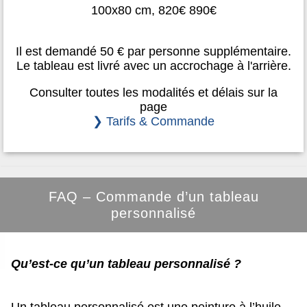
100x80 cm, 820€ 890€
Il est demandé 50 € par personne supplémentaire.
Le tableau est livré avec un accrochage à l'arrière.
Consulter toutes les modalités et délais sur la
page
❯ Tarifs & Commande
FAQ – Commande d’un tableau
personnalisé
Qu’est-ce qu’un tableau personnalisé ?
Un tableau personnalisé est une peinture à l’huile