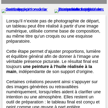
Lorsqu’il n’existe pas de photographie de départ,
un tableau peut être réalisé à partir d’une image
numérique, utilisée comme base de composition,
au même titre qu’un croquis ou une esquisse
préparatoire.
Cette étape permet d’ajuster proportions, lumière
et équilibre général afin de donner à l’image une
véritable présence picturale. Le résultat final est
toujours
une peinture à l’huile réalisée à la
main
, indépendante de son support d’origine.
Certaines créations peuvent ainsi s’appuyer sur
des images générées ou retravaillées
numériquement, lorsqu’elles aident à clarifier une
intention ou une atmosphère. Elles restent un
outil de préparation : le tableau final est conçu et
peint comme une œuvre à part entière.