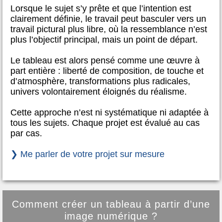
Lorsque le sujet s’y prête et que l’intention est
clairement définie, le travail peut basculer vers un
travail pictural plus libre, où la ressemblance n’est
plus l’objectif principal, mais un point de départ.
Le tableau est alors pensé comme une œuvre à
part entière : liberté de composition, de touche et
d’atmosphère, transformations plus radicales,
univers volontairement éloignés du réalisme.
Cette approche n’est ni systématique ni adaptée à
tous les sujets. Chaque projet est évalué au cas
par cas.
❯ Me parler de votre projet sur mesure
Comment créer un tableau à partir d’une
image numérique ?