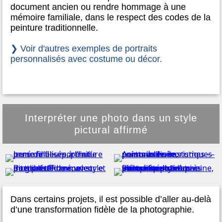
document ancien ou rendre hommage à une
mémoire familiale, dans le respect des codes de la
peinture traditionnelle.
❯ Voir d'autres exemples de portraits
personnalisés avec costume ou décor.
Interpréter une photo dans un style
pictural affirmé
Dans certains projets, il est possible d’aller au-delà
d’une transformation fidèle de la photographie.