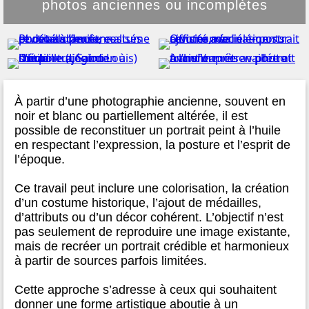
photos anciennes ou incomplètes
À partir d’une photographie ancienne, souvent en
noir et blanc ou partiellement altérée, il est
possible de reconstituer un portrait peint à l’huile
en respectant l’expression, la posture et l’esprit de
l’époque.
Ce travail peut inclure une colorisation, la création
d’un costume historique, l’ajout de médailles,
d’attributs ou d’un décor cohérent. L’objectif n’est
pas seulement de reproduire une image existante,
mais de recréer un portrait crédible et harmonieux
à partir de sources parfois limitées.
Cette approche s’adresse à ceux qui souhaitent
donner une forme artistique aboutie à un