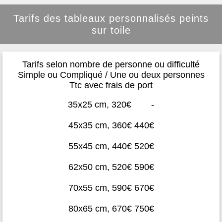
Tarifs des tableaux personnalisés peints
sur toile
Tarifs selon nombre de personne ou difficulté
Simple ou Compliqué / Une ou deux personnes
Ttc avec frais de port
35x25 cm, 320€ -
45x35 cm, 360€ 440€
55x45 cm, 440€ 520€
62x50 cm, 520€ 590€
70x55 cm, 590€ 670€
80x65 cm, 670€ 750€