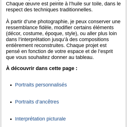
Chaque œuvre est peinte à l’huile sur toile, dans le
respect des techniques traditionnelles.
À partir d’une photographie, je peux conserver une
ressemblance fidèle, modifier certains éléments
(décor, costume, époque, style), ou aller plus loin
dans l’interprétation jusqu’à des compositions
entièrement reconstruites. Chaque projet est
pensé en fonction de votre espace et de l’esprit
que vous souhaitez donner au tableau.
À découvrir dans cette page :
Portraits personnalisés
Portraits d’ancêtres
Interprétation picturale