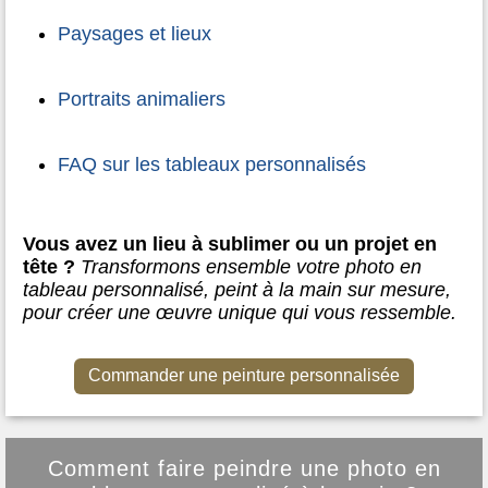
Paysages et lieux
Portraits animaliers
FAQ sur les tableaux personnalisés
Vous avez un lieu à sublimer ou un projet en
tête ?
Transformons ensemble votre photo en
tableau personnalisé, peint à la main sur mesure,
pour créer une œuvre unique qui vous ressemble.
Commander une peinture personnalisée
Comment faire peindre une photo en