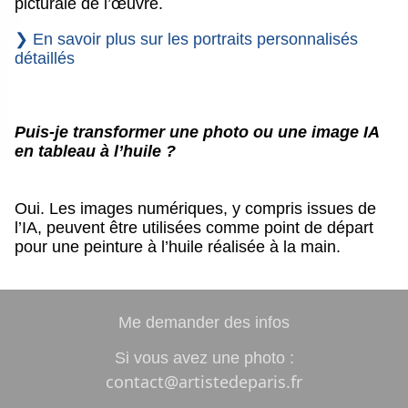
picturale de l’œuvre.
❯ En savoir plus sur les portraits personnalisés
détaillés
Puis-je transformer une photo ou une image IA
en tableau à l’huile ?
Oui. Les images numériques, y compris issues de
l’IA, peuvent être utilisées comme point de départ
pour une peinture à l’huile réalisée à la main.
Me demander des infos
Si vous avez une photo :
contact@artistedeparis.fr