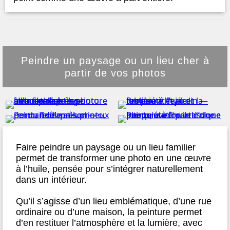
Peindre un paysage ou un lieu cher à
partir de vos photos
Faire peindre un paysage ou un lieu familier
permet de transformer une photo en une œuvre
à l’huile, pensée pour s’intégrer naturellement
dans un intérieur.
Qu’il s’agisse d’un lieu emblématique, d’une rue
ordinaire ou d’une maison, la peinture permet
d’en restituer l’atmosphère et la lumière, avec