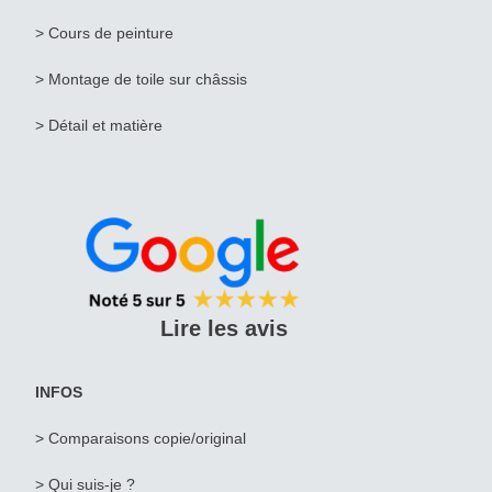
> Cours de peinture
> Montage de toile sur châssis
> Détail et matière
Lire les avis
INFOS
> Comparaisons copie/original
> Qui suis-je ?