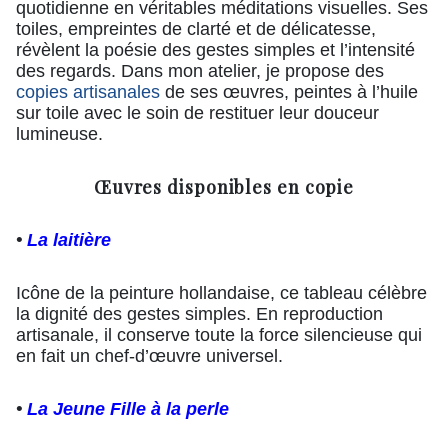
quotidienne en véritables méditations visuelles. Ses
toiles, empreintes de clarté et de délicatesse,
révèlent la poésie des gestes simples et l’intensité
des regards. Dans mon atelier, je propose des
copies artisanales
de ses œuvres, peintes à l’huile
sur toile avec le soin de restituer leur douceur
lumineuse.
Œuvres disponibles en copie
•
La laitière
Icône de la peinture hollandaise, ce tableau célèbre
la dignité des gestes simples. En reproduction
artisanale, il conserve toute la force silencieuse qui
en fait un chef-d’œuvre universel.
•
La Jeune Fille à la perle