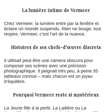
La lumière intime de Vermeer
Chez Vermeer, la lumière entre par la fenêtre et
éclaire un monde suspendu. Rien ne bouge, tout
respire. Vermeer, c’est l’art de la nuance.
Histoires de ses chefs-d’œuvre discrets
Il utilisait peut-être une camera obscura pour
composer ses scènes avec une précision
photographique. Il peignait très peu, à peine 35
tableaux connus – mais chacun est un joyau
d’équilibre.
Pourquoi Vermeer reste si mystérieux
La Jeune fille à la perle, La Laitière
ou
La