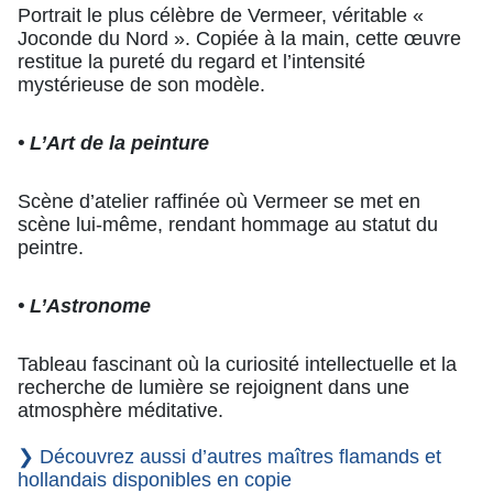
Portrait le plus célèbre de Vermeer, véritable «
Joconde du Nord ». Copiée à la main, cette œuvre
restitue la pureté du regard et l’intensité
mystérieuse de son modèle.
• L’Art de la peinture
Scène d’atelier raffinée où Vermeer se met en
scène lui-même, rendant hommage au statut du
peintre.
• L’Astronome
Tableau fascinant où la curiosité intellectuelle et la
recherche de lumière se rejoignent dans une
atmosphère méditative.
❯ Découvrez aussi d’autres maîtres flamands et
hollandais disponibles en copie