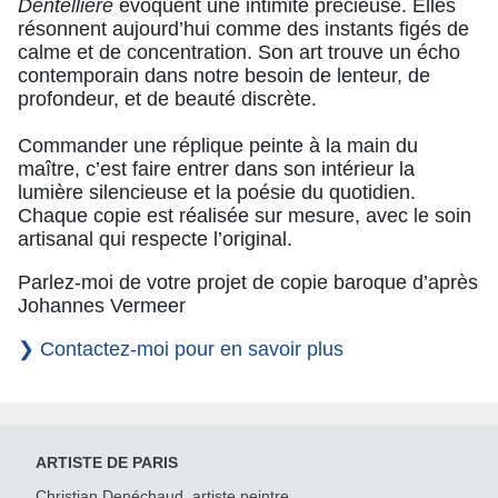
Dentellière
évoquent une intimité précieuse. Elles
résonnent aujourd’hui comme des instants figés de
calme et de concentration. Son art trouve un écho
contemporain dans notre besoin de lenteur, de
profondeur, et de beauté discrète.
Commander une réplique peinte à la main du
maître, c’est faire entrer dans son intérieur la
lumière silencieuse et la poésie du quotidien.
Chaque copie est réalisée sur mesure, avec le soin
artisanal qui respecte l’original.
Parlez-moi de votre projet de copie baroque d’après
Johannes Vermeer
❯ Contactez-moi pour en savoir plus
ARTISTE DE PARIS
Christian Denéchaud, artiste peintre