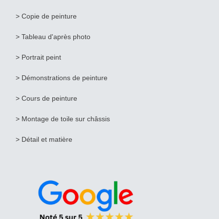
> Copie de peinture
>
Tableau d'après photo
>
Portrait peint
> Démonstrations de peinture
> Cours de peinture
> Montage de toile sur châssis
> Détail et matière