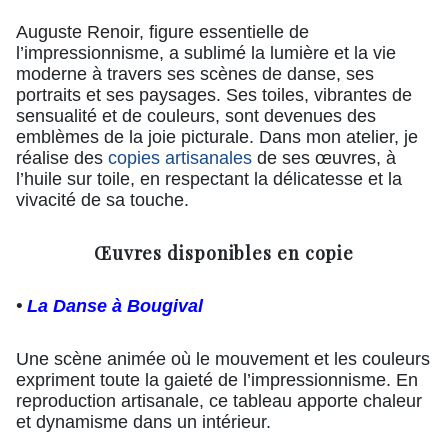
Auguste Renoir, figure essentielle de
l’impressionnisme, a sublimé la lumière et la vie
moderne à travers ses scènes de danse, ses
portraits et ses paysages. Ses toiles, vibrantes de
sensualité et de couleurs, sont devenues des
emblèmes de la joie picturale. Dans mon atelier, je
réalise des
copies artisanales
de ses œuvres, à
l’huile sur toile, en respectant la délicatesse et la
vivacité de sa touche.
Œuvres disponibles en copie
•
La Danse à Bougival
Une scène animée où le mouvement et les couleurs
expriment toute la gaieté de l’impressionnisme. En
reproduction artisanale, ce tableau apporte chaleur
et dynamisme dans un intérieur.