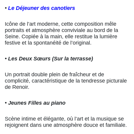
•
Le Déjeuner des canotiers
Icône de l’art moderne, cette composition mêle
portraits et atmosphère conviviale au bord de la
Seine. Copiée à la main, elle restitue la lumière
festive et la spontanéité de l’original.
• Les Deux Sœurs (Sur la terrasse)
Un portrait double plein de fraîcheur et de
complicité, caractéristique de la tendresse picturale
de Renoir.
• Jeunes Filles au piano
Scène intime et élégante, où l’art et la musique se
rejoignent dans une atmosphère douce et familiale.