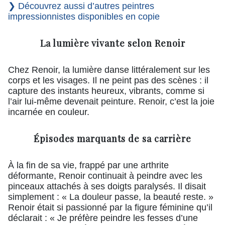
❯ Découvrez aussi d’autres peintres
impressionnistes disponibles en copie
La lumière vivante selon Renoir
Chez Renoir, la lumière danse littéralement sur les
corps et les visages. Il ne peint pas des scènes : il
capture des instants heureux, vibrants, comme si
l’air lui-même devenait peinture. Renoir, c’est la joie
incarnée en couleur.
Épisodes marquants de sa
carrière
À la fin de sa vie, frappé par une arthrite
déformante, Renoir continuait à peindre avec les
pinceaux attachés à ses doigts paralysés. Il disait
simplement : « La douleur passe, la beauté reste. »
Renoir était si passionné par la figure féminine qu’il
déclarait : « Je préfère peindre les fesses d’une