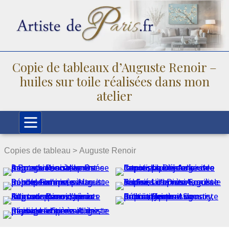
Copie de tableaux d’Auguste Renoir –
huiles sur toile réalisées dans mon
atelier
Copies de tableau >
Auguste Renoir