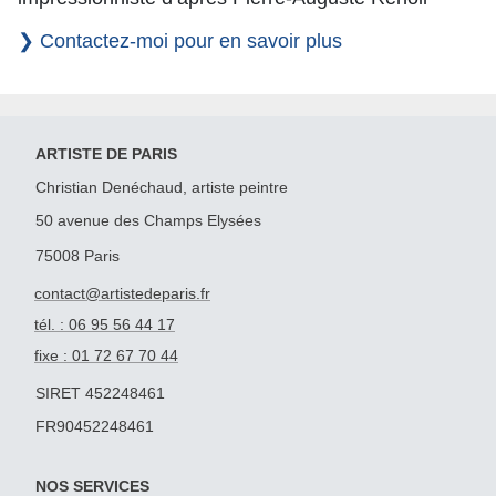
❯ Contactez-moi pour en savoir plus
ARTISTE DE PARIS
Christian Denéchaud, artiste peintre
50 avenue des Champs Elysées
75008 Paris
contact@artistedeparis.fr
tél. : 06 95 56 44 17
fixe : 01 72 67 70 44
SIRET 452248461
FR90452248461
NOS SERVICES