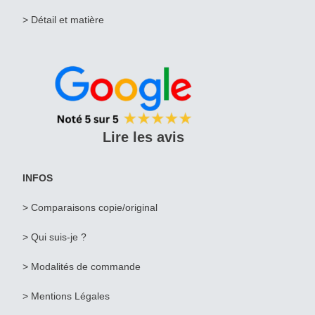
> Détail et matière
Lire les avis
INFOS
> Comparaisons copie/original
>
Qui suis-je ?
> Modalités de commande
> Mentions Légales