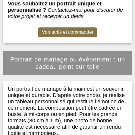
Vous souhaitez un portrait unique et
personnalisé ?
Contactez-moi pour discuter de
votre projet et recevoir un devis.
Voir tarifs et commander
Portrait de mariage ou événement : un
cadeau peint sur toile
Un portrait de mariage à la main est un souvenir
unique et durable. D’après votre photo, je réalise
un tableau personnalisé qui restitue l’émotion de
ce moment. La composition peut être cadrée en
buste, à mi-corps ou en pied. Pour les grands
formats (80 cm à 1 m), une photo de bonne
qualité est nécessaire afin de garantir un rendu
fidèle et harmonieux.