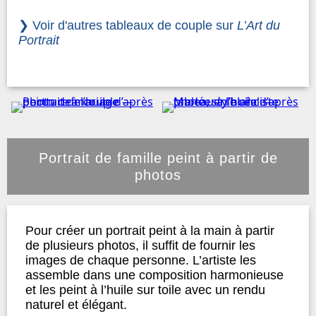
❯ Voir d'autres tableaux de couple sur
L’Art du
Portrait
Portrait de famille peint à partir de
photos
Pour créer un portrait peint à la main à partir
de plusieurs photos, il suffit de fournir les
images de chaque personne. L’artiste les
assemble dans une composition harmonieuse
et les peint à l’huile sur toile avec un rendu
naturel et élégant.