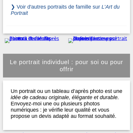
❯ Voir d'
autres
portraits de famille sur
L’Art du
Portrait
Le portrait individuel : pour soi ou pour
offrir
Un portrait ou un tableau d’après photo est une
idée de cadeau originale, élégante et durable.
Envoyez-moi une ou plusieurs photos
numériques : je vérifie leur qualité et vous
propose un devis adapté au format souhaité.