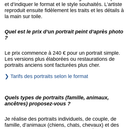
et d’indiquer le format et le style souhaités. L’artiste
reproduit ensuite fidèlement les traits et les détails à
la main sur toile.
Quel est le prix d’un portrait peint d’après photo
?
Le prix commence à 240 € pour un portrait simple.
Les versions plus élaborées ou restaurations de
portraits anciens sont facturées plus cher.
❯ Tarifs des portraits selon le format
Quels types de portraits (famille, animaux,
ancêtres) proposez-vous ?
Je réalise des portraits individuels, de couple, de
famille, d’animaux (chiens, chats, chevaux) et des