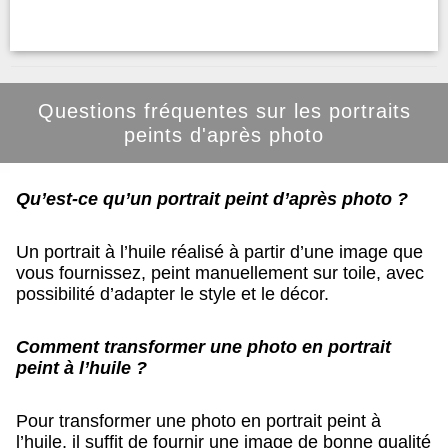
Questions fréquentes sur les portraits
peints d'après photo
Qu’est-ce qu’un portrait peint d’après photo ?
Un portrait à l’huile réalisé à partir d’une image que
vous fournissez, peint manuellement sur toile, avec
possibilité d’adapter le style et le décor.
Comment transformer une photo en portrait
peint à l’huile ?
Pour transformer une photo en portrait peint à
l’huile, il suffit de fournir une image de bonne qualité