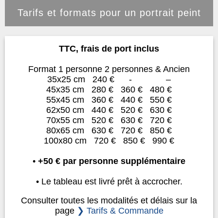
Tarifs et formats pour un portrait peint
TTC, frais de port inclus
Format 1 personne 2 personnes & Ancien
35x25 cm 240 € - –
45x35 cm 280 € 360 € 480 €
55x45 cm 360 € 440 € 550 €
62x50 cm 440 € 520 € 630 €
70x55 cm 520 € 630 € 720 €
80x65 cm 630 € 720 € 850 €
100x80 cm 720 € 850 € 990 €
•
+50 € par personne supplémentaire
• Le tableau est livré prêt à accrocher.
Consulter toutes les modalités et délais sur la
page
❯ Tarifs & Commande