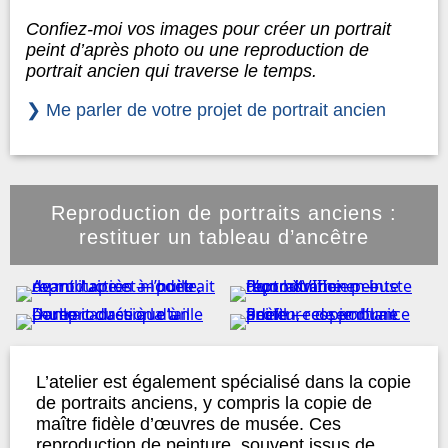
Confiez-moi vos images pour créer un portrait
peint d’après photo ou une reproduction de
portrait ancien qui traverse le temps.
❯ Me parler de votre projet de portrait ancien
Reproduction de portraits anciens :
restituer un tableau d’ancêtre
L’atelier est également spécialisé dans la copie
de portraits anciens, y compris la copie de
maître fidèle d’œuvres de musée. Ces
reproduction de peinture, souvent issus de