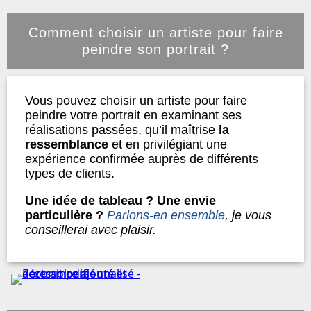
Comment choisir un artiste pour faire
peindre son portrait ?
Vous pouvez choisir un artiste pour faire
peindre votre portrait en examinant ses
réalisations passées, qu’il maîtrise
la
ressemblance
et en privilégiant une
expérience confirmée auprès de différents
types de clients.
Une idée de tableau ? Une envie
particulière ?
Parlons-en ensemble
, je vous
conseillerai avec plaisir.