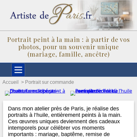
Portrait peint à la main : à partir de vos
photos, pour un souvenir unique
(mariage, famille, ancêtre)
Accueil
Portrait sur commande
Dans mon atelier près de Paris, je réalise des
portraits à l’huile, entièrement peints à la main.
Ces œuvres uniques deviennent des cadeaux
intemporels pour célébrer vos moments
importants : mariage, baptême, remise de