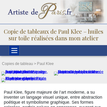
Copie de tableaux de Paul Klee – huiles
sur toile réalisées dans mon atelier
Copies de tableau >
Paul Klee
Paul Klee, figure majeure de l’art moderne, a su
inventer un langage visuel unique, entre abstraction
poétique et symbolisme graphique. Ses formes