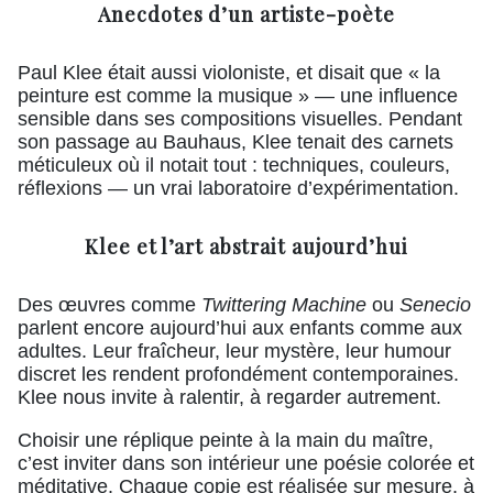
Anecdotes d’un artiste-poète
Paul Klee était aussi violoniste, et disait que « la
peinture est comme la musique » — une influence
sensible dans ses compositions visuelles. Pendant
son passage au Bauhaus, Klee tenait des carnets
méticuleux où il notait tout : techniques, couleurs,
réflexions — un vrai laboratoire d’expérimentation.
Klee et l’art abstrait aujourd’hui
Des œuvres comme
Twittering Machine
ou
Senecio
parlent encore aujourd’hui aux enfants comme aux
adultes. Leur fraîcheur, leur mystère, leur humour
discret les rendent profondément contemporaines.
Klee nous invite à ralentir, à regarder autrement.
Choisir une réplique peinte à la main du maître,
c’est inviter dans son intérieur une poésie colorée et
méditative. Chaque copie est réalisée sur mesure, à