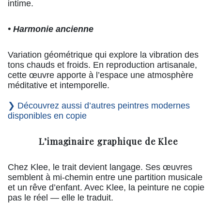
intime.
• Harmonie ancienne
Variation géométrique qui explore la vibration des
tons chauds et froids. En reproduction artisanale,
cette œuvre apporte à l’espace une atmosphère
méditative et intemporelle.
❯ Découvrez aussi d’autres peintres modernes
disponibles en copie
L’imaginaire graphique de Klee
Chez Klee, le trait devient langage. Ses œuvres
semblent à mi-chemin entre une partition musicale
et un rêve d’enfant. Avec Klee, la peinture ne copie
pas le réel — elle le traduit.