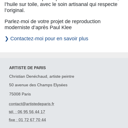
l’huile sur toile, avec le soin artisanal qui respecte
l’original.
Parlez-moi de votre projet de reproduction
moderniste d’après Paul Klee
❯ Contactez-moi pour en savoir plus
ARTISTE DE PARIS
Christian Denéchaud, artiste peintre
50 avenue des Champs Elysées
75008 Paris
contact@artistedeparis.fr
tél. : 06 95 56 44 17
fixe : 01 72 67 70 44