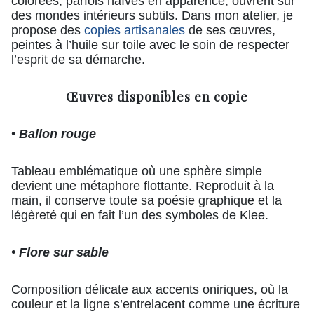
colorées, parfois naïves en apparence, ouvrent sur
des mondes intérieurs subtils. Dans mon atelier, je
propose des
copies artisanales
de ses œuvres,
peintes à l’huile sur toile avec le soin de respecter
l’esprit de sa démarche.
Œuvres disponibles en copie
• Ballon rouge
Tableau emblématique où une sphère simple
devient une métaphore flottante. Reproduit à la
main, il conserve toute sa poésie graphique et la
légèreté qui en fait l’un des symboles de Klee.
• Flore sur sable
Composition délicate aux accents oniriques, où la
couleur et la ligne s’entrelacent comme une écriture