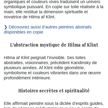
organiques et couleurs vives traduisent un univers
symbolique puissant. En copie sur toile réalisée à la
main, elle restitue la dimension spirituelle et
novatrice de Hilma af Klint.
❯ Découvrez aussi d’autres peintres abstraits
disponibles en copie
L’abstraction mystique de Hilma af Klint
Hilma af Klint peignait l’invisible. Ses toiles
abstraites, visionnaires, précèdent Kandinsky de
plusieurs années. Af Klint mêle géométrie,
symbolisme et couleurs vibrantes dans une œuvre
profondément intérieure.
Histoires secrètes et spiritualité
Elle affirmait peindre sous la dictée d’esprits guides,