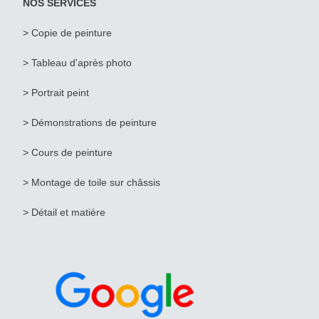
NOS SERVICES
> Copie de peinture
>
Tableau d'après photo
>
Portrait peint
> Démonstrations de peinture
> Cours de peinture
> Montage de toile sur châssis
> Détail et matière