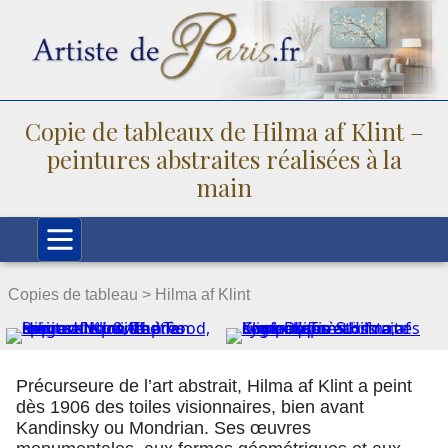
Copie de tableaux de Hilma af Klint –
peintures abstraites réalisées à la
main
Copies de tableau >
Hilma af Klint
Précurseure de l’art abstrait, Hilma af Klint a peint
dès 1906 des toiles visionnaires, bien avant
Kandinsky ou Mondrian. Ses œuvres