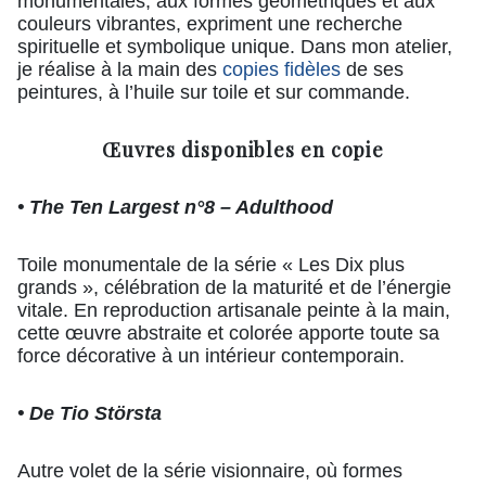
monumentales, aux formes géométriques et aux
couleurs vibrantes, expriment une recherche
spirituelle et symbolique unique. Dans mon atelier,
je réalise à la main des
copies fidèles
de ses
peintures, à l’huile sur toile et sur commande.
Œuvres disponibles en copie
• The Ten Largest n°8 – Adulthood
Toile monumentale de la série « Les Dix plus
grands », célébration de la maturité et de l’énergie
vitale. En reproduction artisanale peinte à la main,
cette œuvre abstraite et colorée apporte toute sa
force décorative à un intérieur contemporain.
• De Tio Största
Autre volet de la série visionnaire, où formes