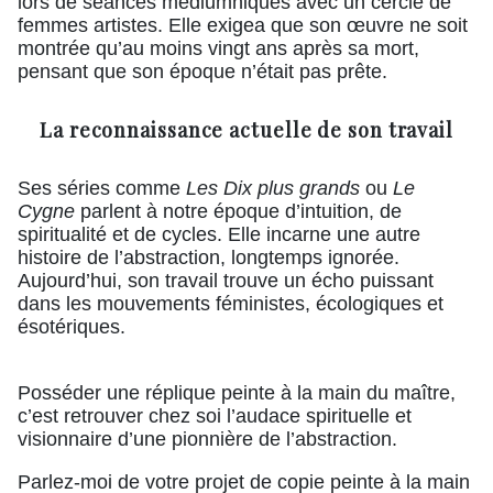
lors de séances médiumniques avec un cercle de
femmes artistes. Elle exigea que son œuvre ne soit
montrée qu’au moins vingt ans après sa mort,
pensant que son époque n’était pas prête.
La reconnaissance actuelle de son travail
Ses séries comme
Les Dix plus grands
ou
Le
Cygne
parlent à notre époque d’intuition, de
spiritualité et de cycles. Elle incarne une autre
histoire de l’abstraction, longtemps ignorée.
Aujourd’hui, son travail trouve un écho puissant
dans les mouvements féministes, écologiques et
ésotériques.
Posséder une réplique peinte à la main du maître,
c’est retrouver chez soi l’audace spirituelle et
visionnaire d’une pionnière de l’abstraction.
Parlez-moi de votre projet de copie peinte à la main