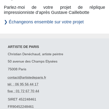
Parlez-moi de votre projet de réplique
impressionniste d’après Gustave Caillebotte
❯ Échangeons ensemble sur votre projet
ARTISTE DE PARIS
Christian Denéchaud, artiste peintre
50 avenue des Champs Elysées
75008 Paris
contact@artistedeparis.fr
tél. : 06 95 56 44 17
fixe : 01 72 67 70 44
SIRET 452248461
FR90452248461