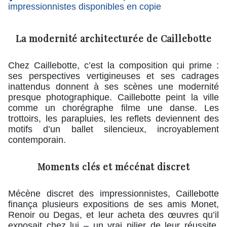
impressionnistes disponibles en copie
La modernité architecturée de Caillebotte
Chez Caillebotte, c’est la composition qui prime :
ses perspectives vertigineuses et ses cadrages
inattendus donnent à ses scènes une modernité
presque photographique. Caillebotte peint la ville
comme un chorégraphe filme une danse. Les
trottoirs, les parapluies, les reflets deviennent des
motifs d’un ballet silencieux, incroyablement
contemporain.
Moments clés et mécénat discret
Mécène discret des impressionnistes, Caillebotte
finança plusieurs expositions de ses amis Monet,
Renoir ou Degas, et leur acheta des œuvres qu’il
exposait chez lui – un vrai pilier de leur réussite.