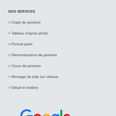
NOS SERVICES
> Copie de peinture
>
Tableau d'après photo
>
Portrait peint
> Démonstrations de peinture
> Cours de peinture
> Montage de toile sur châssis
> Détail et matière