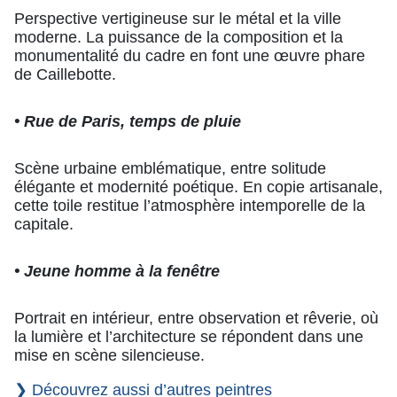
Perspective vertigineuse sur le métal et la ville
moderne. La puissance de la composition et la
monumentalité du cadre en font une œuvre phare
de Caillebotte.
• Rue de Paris, temps de pluie
Scène urbaine emblématique, entre solitude
élégante et modernité poétique. En copie artisanale,
cette toile restitue l’atmosphère intemporelle de la
capitale.
• Jeune homme à la fenêtre
Portrait en intérieur, entre observation et rêverie, où
la lumière et l’architecture se répondent dans une
mise en scène silencieuse.
❯ Découvrez aussi d’autres peintres