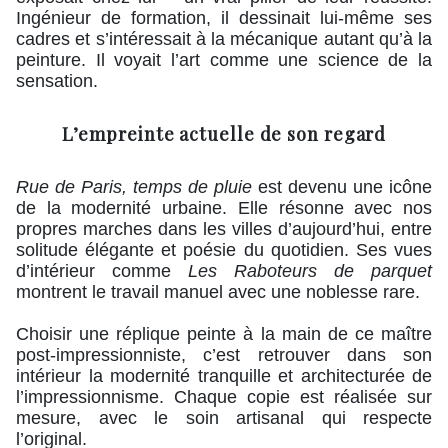
Ingénieur de formation, il dessinait lui-même ses
cadres et s’intéressait à la mécanique autant qu’à la
peinture. Il voyait l’art comme une science de la
sensation.
L’empreinte actuelle de son regard
Rue de Paris, temps de pluie
est devenu une icône
de la modernité urbaine. Elle résonne avec nos
propres marches dans les villes d’aujourd’hui, entre
solitude élégante et poésie du quotidien. Ses vues
d’intérieur comme
Les Raboteurs de parquet
montrent le travail manuel avec une noblesse rare.
Choisir une réplique peinte à la main de ce maître
post-impressionniste, c’est retrouver dans son
intérieur la modernité tranquille et architecturée de
l’impressionnisme. Chaque copie est réalisée sur
mesure, avec le soin artisanal qui respecte
l’original.