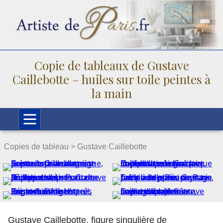
Copie de tableaux de Gustave
Caillebotte – huiles sur toile peintes à
la main
Copies de tableau >
Gustave Caillebotte
Gustave Caillebotte, figure singulière de