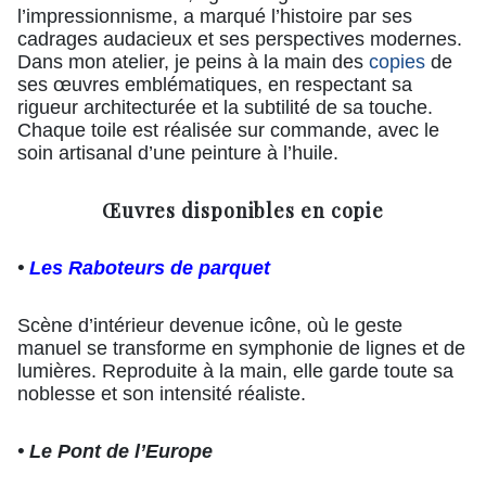
l’impressionnisme, a marqué l’histoire par ses
cadrages audacieux et ses perspectives modernes.
Dans mon atelier, je peins à la main des
copies
de
ses œuvres emblématiques, en respectant sa
rigueur architecturée et la subtilité de sa touche.
Chaque toile est réalisée sur commande, avec le
soin artisanal d’une peinture à l’huile.
Œuvres disponibles en copie
•
Les Raboteurs de parquet
Scène d’intérieur devenue icône, où le geste
manuel se transforme en symphonie de lignes et de
lumières. Reproduite à la main, elle garde toute sa
noblesse et son intensité réaliste.
• Le Pont de l’Europe