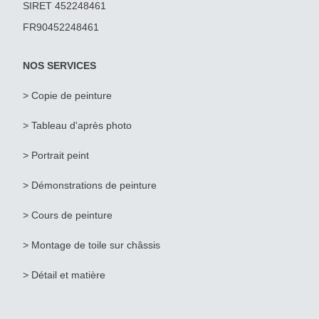
SIRET 452248461
FR90452248461
NOS SERVICES
> Copie de peinture
>
Tableau d'après photo
>
Portrait peint
> Démonstrations de peinture
> Cours de peinture
> Montage de toile sur châssis
> Détail et matière