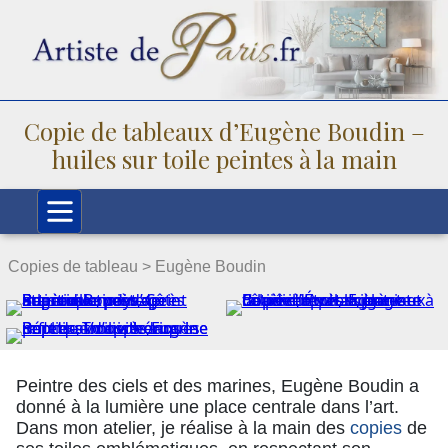
Copie de tableaux d’Eugène Boudin –
huiles sur toile peintes à la main
Copies de tableau >
Eugène Boudin
Peintre des ciels et des marines, Eugène Boudin a
donné à la lumière une place centrale dans l’art.
Dans mon atelier, je réalise à la main des
copies
de