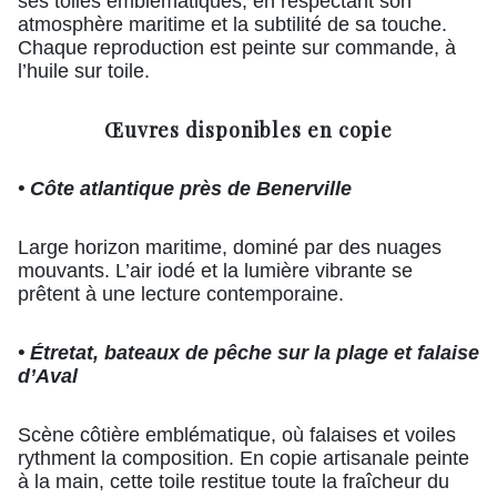
ses toiles emblématiques, en respectant son
atmosphère maritime et la subtilité de sa touche.
Chaque reproduction est peinte sur commande, à
l’huile sur toile.
Œuvres disponibles en copie
• Côte atlantique près de Benerville
Large horizon maritime, dominé par des nuages
mouvants. L’air iodé et la lumière vibrante se
prêtent à une lecture contemporaine.
• Étretat, bateaux de pêche sur la plage et falaise
d’Aval
Scène côtière emblématique, où falaises et voiles
rythment la composition. En copie artisanale peinte
à la main, cette toile restitue toute la fraîcheur du