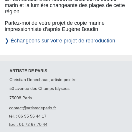
marin et la lumière changeante des plages de cette
région.
Parlez-moi de votre projet de copie marine
impressionniste d’après Eugène Boudin
❯ Échangeons sur votre projet de reproduction
ARTISTE DE PARIS
Christian Denéchaud, artiste peintre
50 avenue des Champs Elysées
75008 Paris
contact@artistedeparis.fr
tél. : 06 95 56 44 17
fixe : 01 72 67 70 44