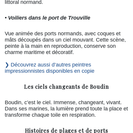
littoral normand.
• Voiliers dans le port de Trouville
Vue animée des ports normands, avec coques et
mâts découpés dans un ciel mouvant. Cette scène,
peinte à la main en reproduction, conserve son
charme maritime et décoratif.
❯ Découvrez aussi d’autres peintres
impressionnistes disponibles en copie
Les ciels changeants de Boudin
Boudin, c’est le ciel. Immense, changeant, vivant.
Dans ses marines, la lumière prend toute la place et
transforme chaque toile en respiration.
Histoires de plages et de ports