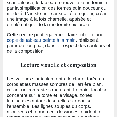
scandaleuse, le tableau renouvelle le nu féminin
par la simplification des formes et la douceur du
modelé. L’artiste unit sensualité et rigueur, créant
une image à la fois charnelle, apaisée et
emblématique de la modernité picturale.
Cette œuvre peut également faire l’objet d’une
copie de tableau peinte à la main
, réalisée à
partir de l’original, dans le respect des couleurs et
de la composition.
Lecture visuelle et composition
Les valeurs s’articulent entre la clarté dorée du
corps et les masses sombres de l’arrière-plan,
créant un contraste structurant. Le point focal se
concentre sur le torse et le visage, zones
lumineuses autour desquelles s’organise
l’ensemble. Les lignes souples du corps,
allongées et fermement dessinées, guident le