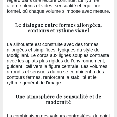
regard dans une lecture continue. Le rythme
alterne pleins et vides, sensualité et équilibre
formel, où chaque volume s’impose avec mesure.
Le dialogue entre formes allongées,
contours et rythme visuel
La silhouette est construite avec des formes
allongées et simplifiées, typiques du style de
Modigliani. Le corps aux lignes souples contraste
avec les aplats plus rigides de l’environnement,
guidant l’œil vers la figure centrale. Les volumes
arrondis et sensuels du nu se combinent à des
contours fermes, renforçant la stabilité et le
rythme général de l’image.
Une atmosphère de sensualité et de
modernité
La combinaison des valeurs contrastées, du point