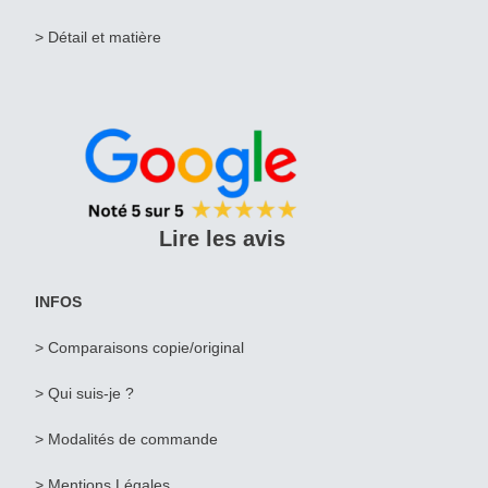
> Détail et matière
Lire les avis
INFOS
> Comparaisons copie/original
> Qui suis-je ?
>
Modalités de commande
>
Mentions Légales