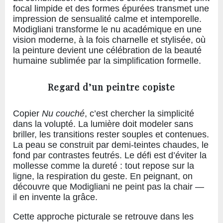
focal limpide et des formes épurées transmet une
impression de sensualité calme et intemporelle.
Modigliani transforme le nu académique en une
vision moderne, à la fois charnelle et stylisée, où
la peinture devient une célébration de la beauté
humaine sublimée par la simplification formelle.
Regard d’un peintre copiste
Copier
Nu couché
, c’est chercher la simplicité
dans la volupté. La lumière doit modeler sans
briller, les transitions rester souples et contenues.
La peau se construit par demi-teintes chaudes, le
fond par contrastes feutrés. Le défi est d’éviter la
mollesse comme la dureté : tout repose sur la
ligne, la respiration du geste. En peignant, on
découvre que Modigliani ne peint pas la chair —
il en invente la grâce.
Cette approche picturale se retrouve dans les