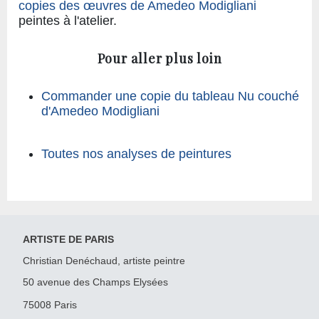
copies des œuvres de Amedeo Modigliani
peintes à l'atelier.
Pour aller plus loin
Commander une copie du tableau Nu couché
d'Amedeo Modigliani
Toutes nos analyses de peintures
ARTISTE DE PARIS
Christian Denéchaud, artiste peintre
50 avenue des Champs Elysées
75008 Paris