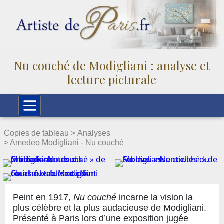
Nu couché de Modigliani : analyse et
lecture picturale
Copies de tableau >
Analyses
> Amedeo Modigliani - Nu couché
Peint en 1917,
Nu couché
incarne la vision la
plus célèbre et la plus audacieuse de Modigliani.
Présenté à Paris lors d’une exposition jugée