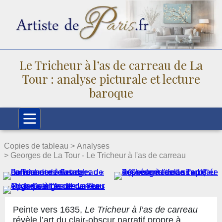
Le Tricheur à l’as de carreau de La
Tour : analyse picturale et lecture
baroque
Copies de tableau >
Analyses
> Georges de La Tour - Le Tricheur à l'as de carreau
Peinte vers 1635,
Le Tricheur à l’as de carreau
révèle l’art du clair-obscur narratif propre à