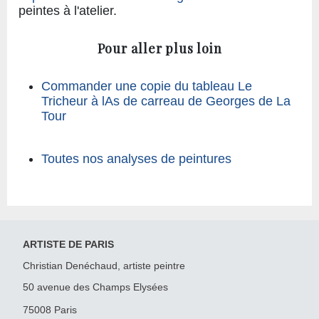
peintes à l'atelier.
Pour aller plus loin
Commander une copie du tableau Le
Tricheur à lAs de carreau de Georges de La
Tour
Toutes nos analyses de peintures
ARTISTE DE PARIS
Christian Denéchaud, artiste peintre
50 avenue des Champs Elysées
75008 Paris