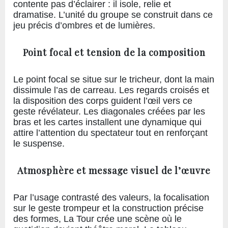
contente pas d’éclairer : il isole, relie et
dramatise. L’unité du groupe se construit dans ce
jeu précis d’ombres et de lumières.
Point focal et tension de la composition
Le point focal se situe sur le tricheur, dont la main
dissimule l’as de carreau. Les regards croisés et
la disposition des corps guident l’œil vers ce
geste révélateur. Les diagonales créées par les
bras et les cartes installent une dynamique qui
attire l’attention du spectateur tout en renforçant
le suspense.
Atmosphère et message visuel de l’œuvre
Par l’usage contrasté des valeurs, la focalisation
sur le geste trompeur et la construction précise
des formes, La Tour crée une scène où le