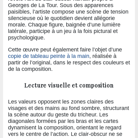
Georges de La Tour. Sous des apparences
paisibles, l’artiste compose une scène de tension
silencieuse où le quotidien devient allégorie
morale. Chaque figure, baignée d’une lumière
latérale, participe à un jeu à la fois pictural et
psychologique.
Cette œuvre peut également faire l’objet d’une
copie de tableau peinte à la main
, réalisée à
partir de l’original, dans le respect des couleurs et
de la composition.
Lecture visuelle et composition
Les valeurs opposent les zones claires des
visages et des mains au fond sombre, structurant
la scène autour du geste du tricheur. Les
diagonales formées par les bras et les cartes
dynamisent la composition, orientant le regard
vers le centre de l’action. Le clair-obscur ne se