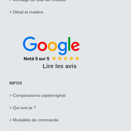
> Détail et matière
Lire les avis
INFOS
> Comparaisons copie/original
> Qui suis-je ?
>
Modalités de commande