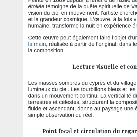
étoilée
témoigne de la quête spirituelle de V
vision du ciel en mouvement, l’artiste cherche
et la grandeur cosmique. L’œuvre, à la fois 
humaine, transforme la nuit en expérience é
Cette œuvre peut également faire l’objet d’
la main
, réalisée à partir de l’original, dans 
la composition.
Lecture visuelle et co
Les masses sombres du cyprès et du village 
lumineux du ciel. Les tourbillons bleus et le
dans un mouvement continu. La verticalité du
terrestres et célestes, structurant la composi
fluide et ascendant, donne au paysage une é
simple observation du réel.
Point focal et circulation du regar