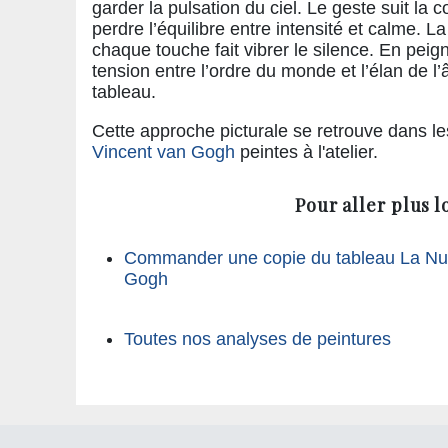
garder la pulsation du ciel. Le geste suit la 
perdre l’équilibre entre intensité et calme. L
chaque touche fait vibrer le silence. En peig
tension entre l’ordre du monde et l’élan de 
tableau.
Cette approche picturale se retrouve dans l
Vincent van Gogh
peintes à l'atelier.
Pour aller plus l
Commander une copie du tableau La Nuit
Gogh
Toutes nos analyses de peintures