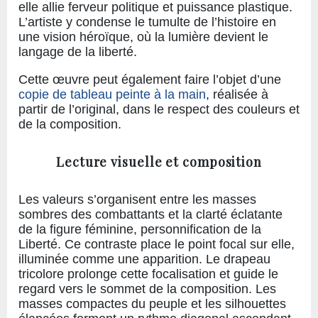
elle allie ferveur politique et puissance plastique.
L’artiste y condense le tumulte de l’histoire en
une vision héroïque, où la lumière devient le
langage de la liberté.
Cette œuvre peut également faire l’objet d’une
copie de tableau peinte à la main
, réalisée à
partir de l’original, dans le respect des couleurs et
de la composition.
Lecture visuelle et composition
Les valeurs s’organisent entre les masses
sombres des combattants et la clarté éclatante
de la figure féminine, personnification de la
Liberté. Ce contraste place le point focal sur elle,
illuminée comme une apparition. Le drapeau
tricolore prolonge cette focalisation et guide le
regard vers le sommet de la composition. Les
masses compactes du peuple et les silhouettes