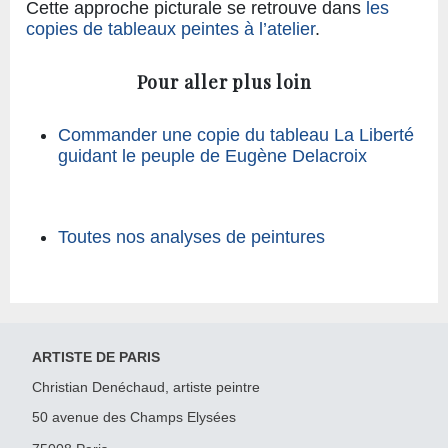
Cette approche picturale se retrouve dans
les
copies de tableaux peintes à l’atelier
.
Pour aller plus loin
Commander une copie du tableau La Liberté
guidant le peuple de Eugène Delacroix
Toutes nos analyses de peintures
ARTISTE DE PARIS
Christian Denéchaud, artiste peintre
50 avenue des Champs Elysées