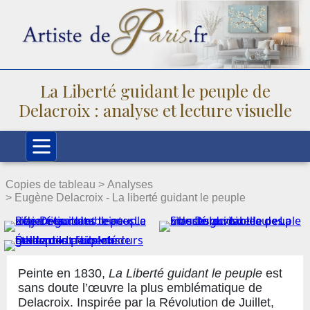
La Liberté guidant le peuple de
Delacroix : analyse et lecture visuelle
Copies de tableau >
Analyses
> Eugène Delacroix - La liberté guidant le peuple
Peinte en 1830,
La Liberté guidant le peuple
est
sans doute l’œuvre la plus emblématique de
Delacroix. Inspirée par la Révolution de Juillet,