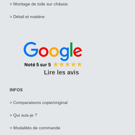
> Montage de toile sur châssis
> Détail et matière
Lire les avis
INFOS
> Comparaisons copie/original
> Qui suis-je ?
>
Modalités de commande