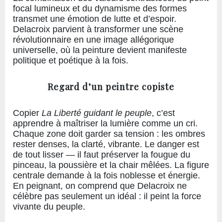
focal lumineux et du dynamisme des formes
transmet une émotion de lutte et d’espoir.
Delacroix parvient à transformer une scène
révolutionnaire en une image allégorique
universelle, où la peinture devient manifeste
politique et poétique à la fois.
Regard d’un peintre copiste
Copier
La Liberté guidant le peuple
, c’est
apprendre à maîtriser la lumière comme un cri.
Chaque zone doit garder sa tension : les ombres
rester denses, la clarté, vibrante. Le danger est
de tout lisser — il faut préserver la fougue du
pinceau, la poussière et la chair mêlées. La figure
centrale demande à la fois noblesse et énergie.
En peignant, on comprend que Delacroix ne
célèbre pas seulement un idéal : il peint la force
vivante du peuple.