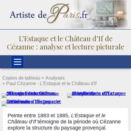
L’Estaque et le Château d’If de
Cézanne : analyse et lecture picturale
Copies de tableau >
Analyses
> Paul Cézanne - L'Estaque et le Château d'If
Peinte entre 1883 et 1885,
L’Estaque et le
Château d’If
témoigne de la période où Cézanne
explore la structure du paysage provençal.