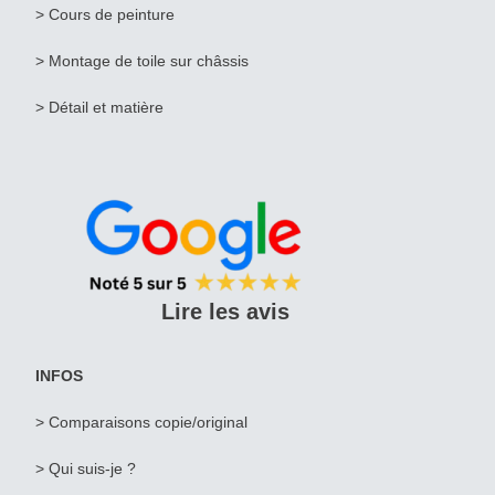
> Cours de peinture
> Montage de toile sur châssis
> Détail et matière
Lire les avis
INFOS
> Comparaisons copie/original
> Qui suis-je ?