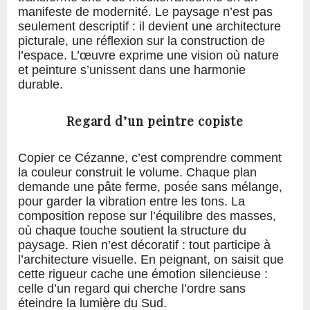
manifeste de modernité. Le paysage n’est pas
seulement descriptif : il devient une architecture
picturale, une réflexion sur la construction de
l’espace. L’œuvre exprime une vision où nature
et peinture s’unissent dans une harmonie
durable.
Regard d’un peintre copiste
Copier ce Cézanne, c’est comprendre comment
la couleur construit le volume. Chaque plan
demande une pâte ferme, posée sans mélange,
pour garder la vibration entre les tons. La
composition repose sur l’équilibre des masses,
où chaque touche soutient la structure du
paysage. Rien n’est décoratif : tout participe à
l’architecture visuelle. En peignant, on saisit que
cette rigueur cache une émotion silencieuse :
celle d’un regard qui cherche l’ordre sans
éteindre la lumière du Sud.