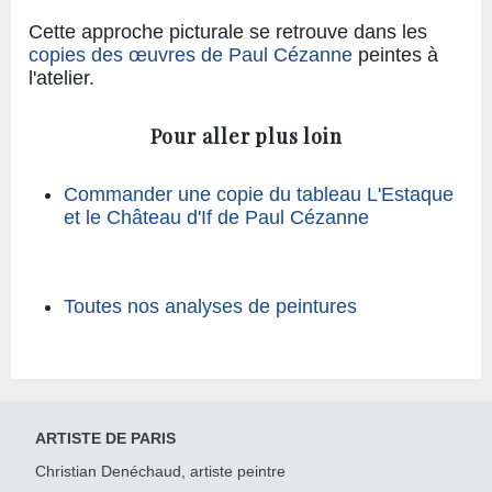
Cette approche picturale se retrouve dans les
copies des œuvres de Paul Cézanne
peintes à
l'atelier.
Pour aller plus loin
Commander une copie du tableau L'Estaque
et le Château d'If de Paul Cézanne
Toutes nos analyses de peintures
ARTISTE DE PARIS
Christian Denéchaud, artiste peintre