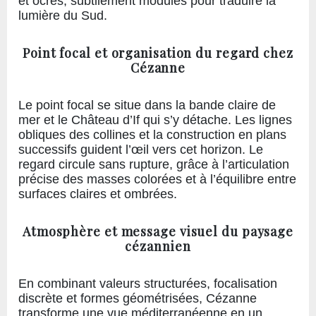
et ocres, subtilement modulés pour traduire la
lumière du Sud.
Point focal et organisation du regard chez
Cézanne
Le point focal se situe dans la bande claire de
mer et le Château d’If qui s’y détache. Les lignes
obliques des collines et la construction en plans
successifs guident l’œil vers cet horizon. Le
regard circule sans rupture, grâce à l’articulation
précise des masses colorées et à l’équilibre entre
surfaces claires et ombrées.
Atmosphère et message visuel du paysage
cézannien
En combinant valeurs structurées, focalisation
discrète et formes géométrisées, Cézanne
transforme une vue méditerranéenne en un