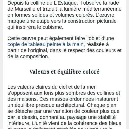
Depuis la colline de L’Estaque, il observe la rade
de Marseille et traduit la lumière méditerranéenne
en formes solides et volumes colorés. L’œuvre
marque une étape vers la construction picturale
qui inspirera le cubisme.
Cette œuvre peut également faire l’objet d’une
copie de tableau peinte à la main
, réalisée à
partir de l’original, dans le respect des couleurs et
de la composition.
Valeurs et équilibre coloré
Les valeurs claires du ciel et de la mer
s’opposent aux tons plus sombres des collines et
des maisons. Ces masses ordonnées instaurent
un équilibre presque architectural. Chaque plan
se détache par une variation de couleur plus que
par le dessin, donnant au paysage une stabilité
intérieure. L’unité vient de la cohérence des bleus